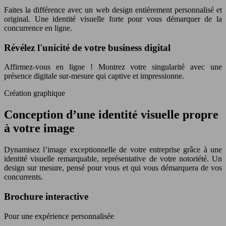
Faites la différence avec un web design entièrement personnalisé et
original. Une identité visuelle forte pour vous démarquer de la
concurrence en ligne.
Révélez l'unicité de votre business digital
Affirmez-vous en ligne ! Montrez votre singularité avec une
présence digitale sur-mesure qui captive et impressionne.
Création graphique
Conception d’une identité visuelle propre
à votre image
Dynamisez l’image exceptionnelle de votre entreprise grâce à une
identité visuelle remarquable, représentative de votre notoriété. Un
design sur mesure, pensé pour vous et qui vous démarquera de vos
concurrents.
Brochure interactive
Pour une expérience personnalisée