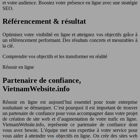
et votre audience. Boostez votre présence en ligne avec une stratégie
SEO.
Référencement & résultat
Optimisez votre visibilité en ligne et atteignez vos objectifs grâce à
un référencement performant. Des résultats concrets et mesurables à
la clé.
Comprendre vos objectifs et les transformer en réalité
Réussir en ligne
Partenaire de confiance,
VietnamWebsite.info
Réussir en ligne est aujourd’hui essentiel pour toute entreprise
souhaitant se démarquer. C’est pourquoi il est important de trouver
un partenaire de confiance pour vous accompagner dans votre projet
de création de site web et d’augmentation de votre trafic en ligne.
VietnamWebsite.info, représente ce partenaire de confiance dont
vous avez besoin. L’équipe met son expertise à votre service pour
vous aider à atteindre vos objectifs en ligne. On crée des sites web