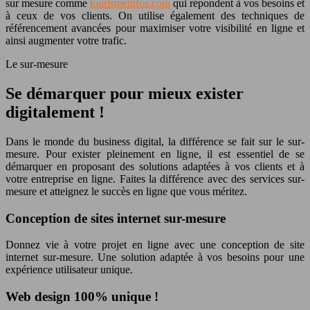
sur mesure comme
tourismeinfos.com
qui répondent à vos besoins et
à ceux de vos clients. On utilise également des techniques de
référencement avancées pour maximiser votre visibilité en ligne et
ainsi augmenter votre trafic.
Le sur-mesure
Se démarquer pour mieux exister
digitalement !
Dans le monde du business digital, la différence se fait sur le sur-
mesure. Pour exister pleinement en ligne, il est essentiel de se
démarquer en proposant des solutions adaptées à vos clients et à
votre entreprise en ligne. Faites la différence avec des services sur-
mesure et atteignez le succès en ligne que vous méritez.
Conception de sites internet sur-mesure
Donnez vie à votre projet en ligne avec une conception de site
internet sur-mesure. Une solution adaptée à vos besoins pour une
expérience utilisateur unique.
Web design 100% unique !