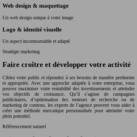
Web design & maquettage
Un web design unique à votre image
Logo & identité visuelle
Un aspect incontournable et adapté
Stratégie marketing
Faire croître et développer votre activité
Ciblez votre public et répondez à ses besoins de manière pertinente
et appropriée. Avec une approche adaptée à votre entreprise, vous
pouvez maximiser votre rentabilité des investissements et atteindre
vos objectifs de croissance. Qu’il s’agisse de campagnes
publicitaires, d’optimisation des moteurs de recherche ou de
marketing de contenu, les experts de l’agence peuvent vous aider à
créer une méthode mercatique personnalisée pour atteindre votre
plein potentiel.
Référencement naturel