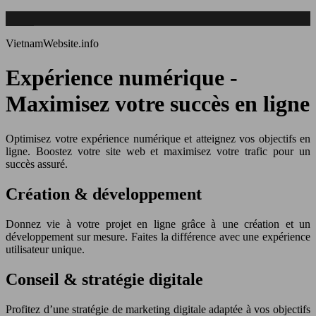
VietnamWebsite.info
Expérience numérique -
Maximisez votre succès en ligne
Optimisez votre expérience numérique et atteignez vos objectifs en
ligne. Boostez votre site web et maximisez votre trafic pour un
succès assuré.
Création & développement
Donnez vie à votre projet en ligne grâce à une création et un
développement sur mesure. Faites la différence avec une expérience
utilisateur unique.
Conseil & stratégie digitale
Profitez d’une stratégie de marketing digitale adaptée à vos objectifs