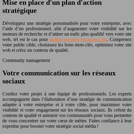
Mise en place d'un plan d'action
stratégique
Développez une stratégie personnalisée pour votre entreprise, avec
l’aide d’un professionnel, afin d’augmenter votre visibilité sur les
moteurs de recherche et d’attirer un trafic plus qualifié vers votre site
web, tel est le cas pour
guides-voyages-vacances.com
. Comprenez
votre public cible, choisissez les bons mots-clés, optimisez votre site
web et créez un contenu de qualité.
Community management
Votre communication sur les réseaux
sociaux
Confiez votre projet à une équipe de professionnels. Les experts
accompagnent dans l’élaboration d’une stratégie de communication
adaptée à votre entreprise et à votre cible, pour maximiser votre
visibilité et votre engagement sur les réseaux sociaux. Ils créent du
contenu de qualité et animent vos communautés pour vous permettre
de vous concentrer sur votre cœur de métier. Faites confiance à leur
expertise pour booster votre stratégie social média !